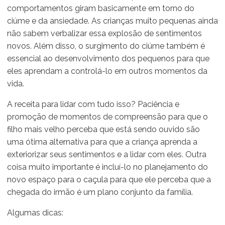
comportamentos giram basicamente em torno do
ciúme e da ansiedade. As crianças muito pequenas ainda
não sabem verbalizar essa explosão de sentimentos
novos. Além disso, o surgimento do ciúme também é
essencial ao desenvolvimento dos pequenos para que
eles aprendam a controlá-lo em outros momentos da
vida.
A receita para lidar com tudo isso? Paciência e
promoção de momentos de compreensão para que o
filho mais velho perceba que está sendo ouvido são
uma ótima alternativa para que a criança aprenda a
exteriorizar seus sentimentos e a lidar com eles. Outra
coisa muito importante é incluí-lo no planejamento do
novo espaço para o caçula para que ele perceba que a
chegada do irmão é um plano conjunto da família.
Algumas dicas: