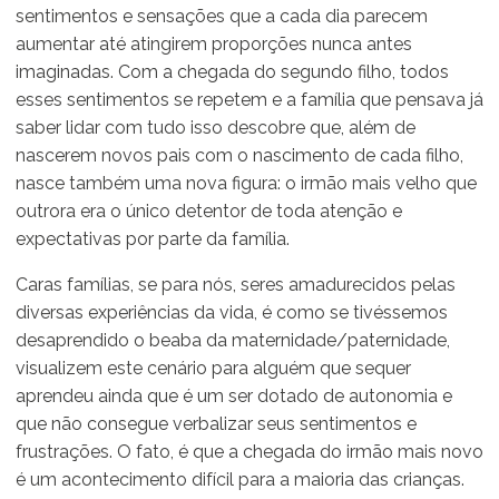
sentimentos e sensações que a cada dia parecem
aumentar até atingirem proporções nunca antes
imaginadas. Com a chegada do segundo filho, todos
esses sentimentos se repetem e a família que pensava já
saber lidar com tudo isso descobre que, além de
nascerem novos pais com o nascimento de cada filho,
nasce também uma nova figura: o irmão mais velho que
outrora era o único detentor de toda atenção e
expectativas por parte da família.
Caras famílias, se para nós, seres amadurecidos pelas
diversas experiências da vida, é como se tivéssemos
desaprendido o beaba da maternidade/paternidade,
visualizem este cenário para alguém que sequer
aprendeu ainda que é um ser dotado de autonomia e
que não consegue verbalizar seus sentimentos e
frustrações. O fato, é que a chegada do irmão mais novo
é um acontecimento difícil para a maioria das crianças.