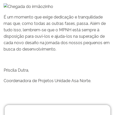
É um momento que exige dedicação e tranquilidade
mas que, como todas as outras fases, passa. Além de
tudo isso, lembrem-se que o MPNH está sempre à
disposição para ouvi-los e ajuda-los na superação de
cada novo desafio na jornada dos nossos pequenos em
busca do desenvolvimento.
Priscila Dutra,
Coordenadora de Projetos Unidade Asa Norte.