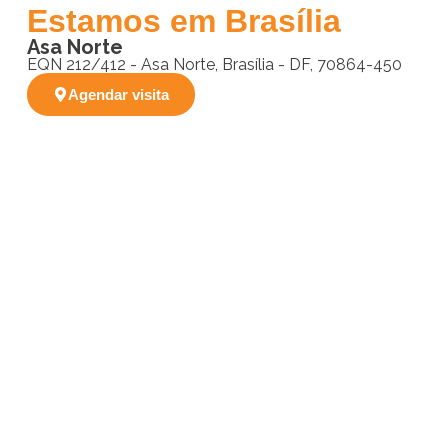
Estamos em Brasília
Asa Norte
EQN 212/412 - Asa Norte, Brasília - DF, 70864-450
Agendar visita