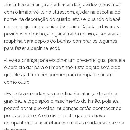
-Incentive a criança a participar da gravidez (conversar
com o irmão, vê-lo no ultrassom, ajudar na escolha do
nome, na decoração do quarto, etc.) e, quando o bebê
nascer, a ajudar nos cuidados diários (ajudar a lavar os
pezinhos no banho, a jogar a fralda no lixo, a separar a
roupinha para depois do banho, comprar os legumes
para fazer a papinha, etc.).
-Leve a criança para escolher um presente igual para ela
e para ela dar para o irmãozinho. Este objeto será algo
que eles já terão em comum para compartilhar um
como outro.
-Evite fazer mudanças na rotina da criança durante a
gravidez e logo após o nascimento do irmão, pois ela
poderá achar que estas mudanças estão acontecendo
por causa dele. Além disso, a chegada do novo
companheiro já acarretará em muitas mudanças na vida