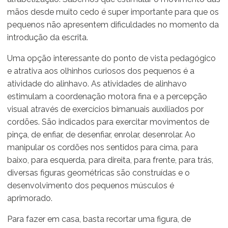
mãos desde muito cedo é super importante para que os
pequenos não apresentem dificuldades no momento da
introdução da escrita.
Uma opção interessante do ponto de vista pedagógico
e atrativa aos olhinhos curiosos dos pequenos é a
atividade do alinhavo. As atividades de alinhavo
estimulam a coordenação motora fina e a percepção
visual através de exercícios bimanuais auxiliados por
cordões. São indicados para exercitar movimentos de
pinça, de enfiar, de desenfiar, enrolar, desenrolar. Ao
manipular os cordões nos sentidos para cima, para
baixo, para esquerda, para direita, para frente, para trás,
diversas figuras geométricas são construídas e o
desenvolvimento dos pequenos músculos é
aprimorado.
Para fazer em casa, basta recortar uma figura, de