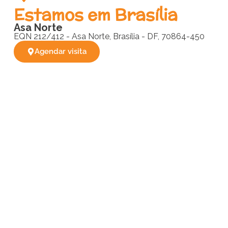
Estamos em Brasília
Asa Norte
EQN 212/412 - Asa Norte, Brasília - DF, 70864-450
Agendar visita