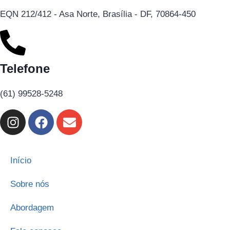
EQN 212/412 - Asa Norte, Brasília - DF, 70864-450
Telefone
(61) 99528-5248
Início
Sobre nós
Abordagem