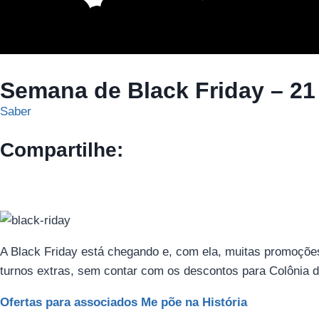
Semana de Black Friday – 21
Saber
Compartilhe:
A Black Friday está chegando e, com ela, muitas promoções
turnos extras, sem contar com os descontos para Colônia d
Ofertas para associados Me põe na História