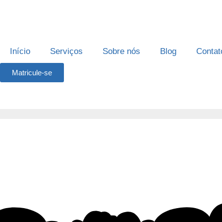
Início
Serviços
Sobre nós
Blog
Contat
Matricule-se