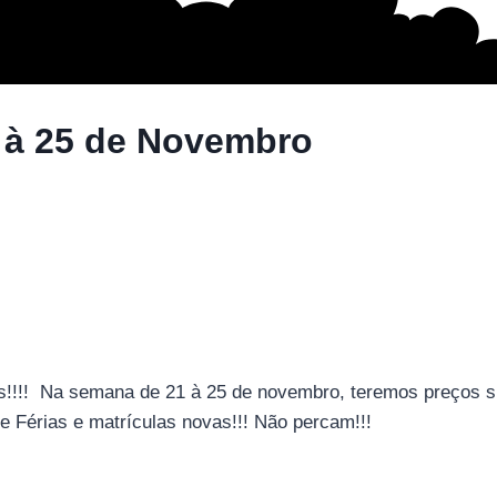
 à 25 de Novembro
!!!! Na semana de 21 à 25 de novembro, teremos preços supe
e Férias e matrículas novas!!! Não percam!!!