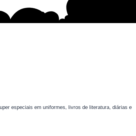
r especiais em uniformes, livros de literatura, diárias e