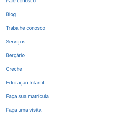
Fale conosco
Blog
Trabalhe conosco
Serviços
Berçário
Creche
Educação Infantil
Faça sua matrícula
Faça uma visita