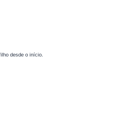
lho desde o início.