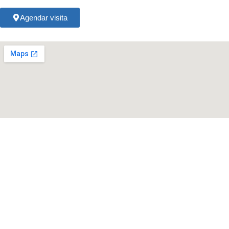
Agendar visita