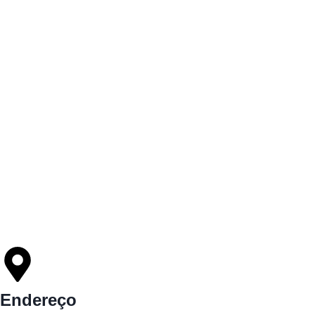
Endereço