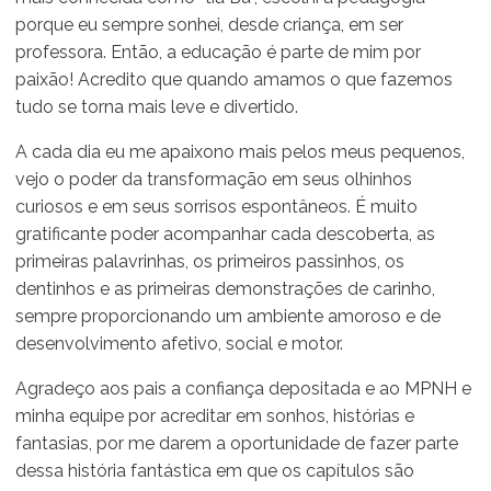
porque eu sempre sonhei, desde criança, em ser
professora. Então, a educação é parte de mim por
paixão! Acredito que quando amamos o que fazemos
tudo se torna mais leve e divertido.
A cada dia eu me apaixono mais pelos meus pequenos,
vejo o poder da transformação em seus olhinhos
curiosos e em seus sorrisos espontâneos. É muito
gratificante poder acompanhar cada descoberta, as
primeiras palavrinhas, os primeiros passinhos, os
dentinhos e as primeiras demonstrações de carinho,
sempre proporcionando um ambiente amoroso e de
desenvolvimento afetivo, social e motor.
Agradeço aos pais a confiança depositada e ao MPNH e
minha equipe por acreditar em sonhos, histórias e
fantasias, por me darem a oportunidade de fazer parte
dessa história fantástica em que os capítulos são