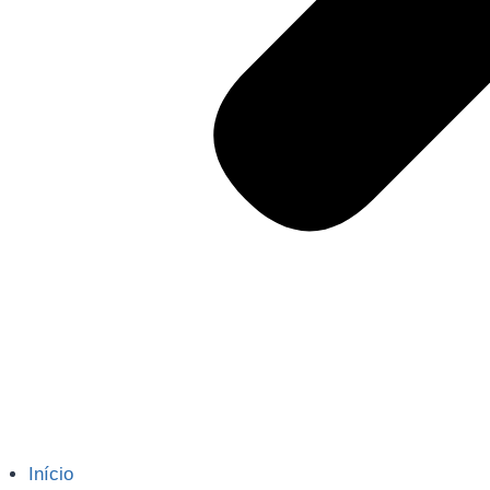
Início