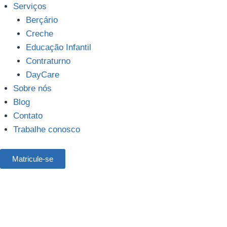
Serviços
Berçário
Creche
Educação Infantil
Contraturno
DayCare
Sobre nós
Blog
Contato
Trabalhe conosco
Matricule-se