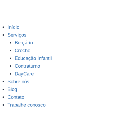
Início
Serviços
Berçário
Creche
Educação Infantil
Contraturno
DayCare
Sobre nós
Blog
Contato
Trabalhe conosco