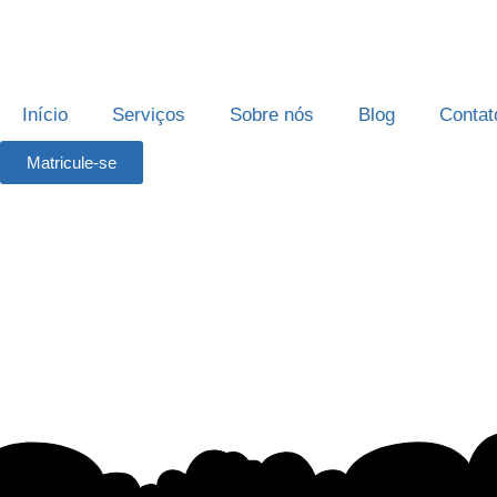
Início
Serviços
Sobre nós
Blog
Contat
Matricule-se