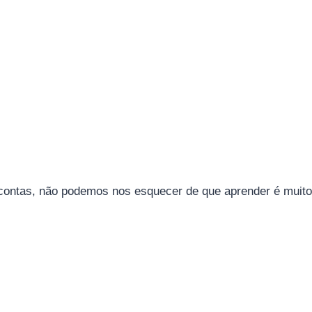
 contas, não podemos nos esquecer de que aprender é muito