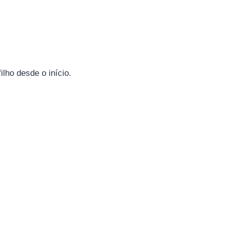
lho desde o início.