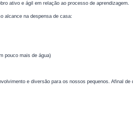
bro ativo e ágil em relação ao processo de aprendizagem.
so alcance na despensa de casa:
um pouco mais de água)
nvolvimento e diversão para os nossos pequenos. Afinal de