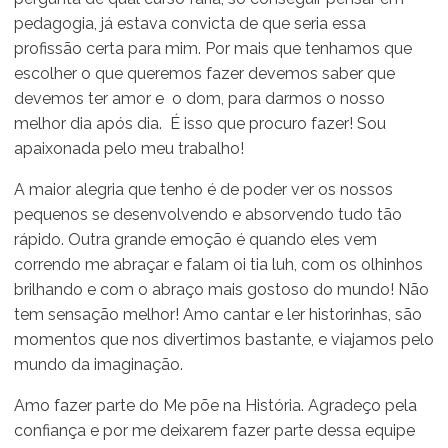
pedagogia, já estava convicta de que seria essa
profissão certa para mim. Por mais que tenhamos que
escolher o que queremos fazer devemos saber que
devemos ter amor e o dom, para darmos o nosso
melhor dia após dia. É isso que procuro fazer! Sou
apaixonada pelo meu trabalho!
A maior alegria que tenho é de poder ver os nossos
pequenos se desenvolvendo e absorvendo tudo tão
rápido. Outra grande emoção é quando eles vem
correndo me abraçar e falam oi tia luh, com os olhinhos
brilhando e com o abraço mais gostoso do mundo! Não
tem sensação melhor! Amo cantar e ler historinhas, são
momentos que nos divertimos bastante, e viajamos pelo
mundo da imaginação.
Amo fazer parte do Me põe na História. Agradeço pela
confiança e por me deixarem fazer parte dessa equipe