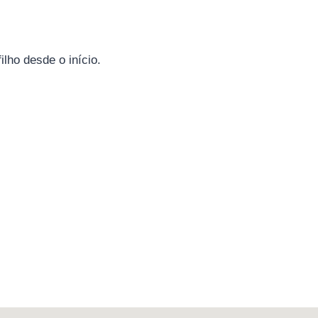
lho desde o início.