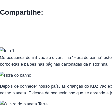
Compartilhe:
Os pequenos do BB vão se divertir na “Hora do banho” este
borboletas e balões nas páginas cartonadas da historinha.
Depois de conhecer nosso país, as crianças do KDZ vão exp
nosso planeta. É desde de pequenininho que se aprende a jo