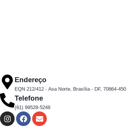
Endereço
EQN 212/412 - Asa Norte, Brasília - DF, 70864-450
Telefone
(61) 99528-5248