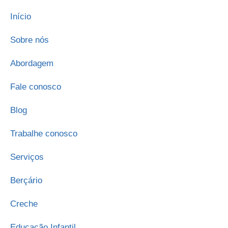
Início
Sobre nós
Abordagem
Fale conosco
Blog
Trabalhe conosco
Serviços
Berçário
Creche
Educação Infantil