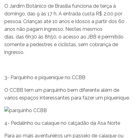
O Jardim Botânico de Brasília funciona de terça à
domingo, das 9 às 17 h. A entrada custa R$ 2,00 por
pessoa. Crianças até 10 anos e idosos a partir dos 60
anos não pagam ingresso. Nestes mesmos
dias, das 6h30 às 8h50, o acesso ao JBB é permitido
somente a pedestres e ciclistas, sem cobrança de
ingresso.
3- Parquinho e piquenique no CCBB
O CCBB tem um parquinho bem diferente além de
vários espaços interessantes para fazer um piquenique.
4- Pedalinho ou caiaque no calçadão da Asa Norte
Para ao mais aventureiros um passeio de caiaque ou