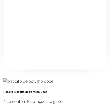
Receita Biscoito de Polvilho Doce
Não contém leite, açúcar e glúten