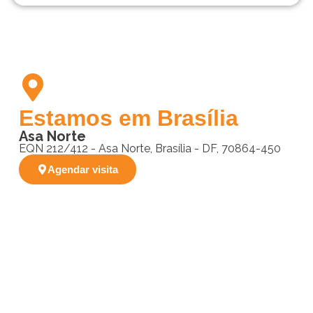
Estamos em Brasília
Asa Norte
EQN 212/412 - Asa Norte, Brasília - DF, 70864-450
Agendar visita