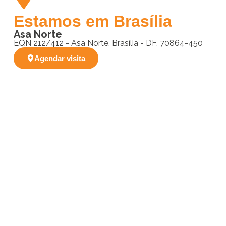
Estamos em Brasília
Asa Norte
EQN 212/412 - Asa Norte, Brasília - DF, 70864-450
Agendar visita