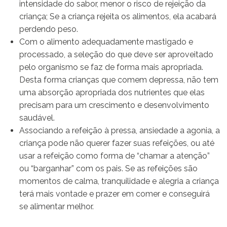
intensidade do sabor, menor o risco de rejeição da
criança; Se a criança rejeita os alimentos, ela acabará
perdendo peso.
Com o alimento adequadamente mastigado e
processado, a seleção do que deve ser aproveitado
pelo organismo se faz de forma mais apropriada.
Desta forma crianças que comem depressa, não tem
uma absorção apropriada dos nutrientes que elas
precisam para um crescimento e desenvolvimento
saudável.
Associando a refeição à pressa, ansiedade a agonia, a
criança pode não querer fazer suas refeições, ou até
usar a refeição como forma de “chamar a atenção”
ou “barganhar” com os pais. Se as refeições são
momentos de calma, tranquilidade e alegria a criança
terá mais vontade e prazer em comer e conseguirá
se alimentar melhor.