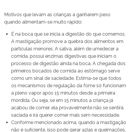
Motivos que levam as crianças a ganharem peso
quando alimentam-se muito rápido:
É na boca que se inicia a digestão do que comemos.
A mastigação promove a quebra dos alimentos em
partículas menores. A saliva, além de umedecer a
comida, possui enzimas digestivas que iniciam o
processo de digestão ainda na boca. A chegada dos
primeiros bocados de comida ao estômago serve
como um sinal de saciedade. Estima-se que todos
os mecanismos de regulação da fome só funcionam
a pleno vapor após 15 minutos desde a primeira
mordida. Ou seja, se em 15 minutos a criança já
acabou de comer, ela provavelmente não se sentirá
saciada e irá querer comer mais sem necessidade.
Conforme mencionado acima, quando a mastigação
não é suficiente, isso pode gerar azias e queimações,