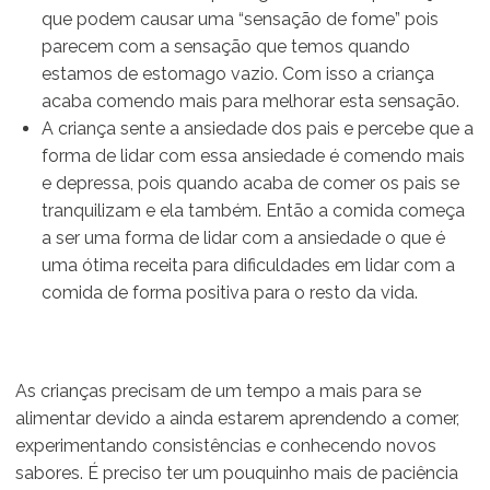
que podem causar uma “sensação de fome” pois
parecem com a sensação que temos quando
estamos de estomago vazio. Com isso a criança
acaba comendo mais para melhorar esta sensação.
A criança sente a ansiedade dos pais e percebe que a
forma de lidar com essa ansiedade é comendo mais
e depressa, pois quando acaba de comer os pais se
tranquilizam e ela também. Então a comida começa
a ser uma forma de lidar com a ansiedade o que é
uma ótima receita para dificuldades em lidar com a
comida de forma positiva para o resto da vida.
As crianças precisam de um tempo a mais para se
alimentar devido a ainda estarem aprendendo a comer,
experimentando consistências e conhecendo novos
sabores. É preciso ter um pouquinho mais de paciência