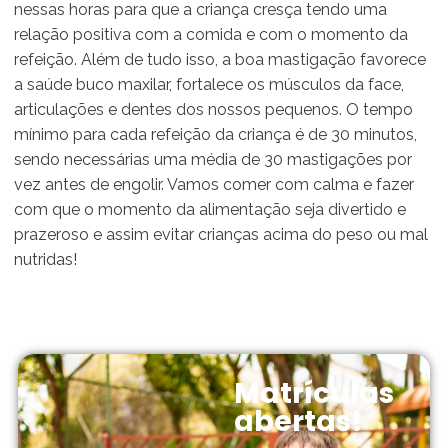
nessas horas para que a criança cresça tendo uma
relação positiva com a comida e com o momento da
refeição. Além de tudo isso, a boa mastigação favorece
a saúde buco maxilar, fortalece os músculos da face,
articulações e dentes dos nossos pequenos. O tempo
mínimo para cada refeição da criança é de 30 minutos,
sendo necessárias uma média de 30 mastigações por
vez antes de engolir. Vamos comer com calma e fazer
com que o momento da alimentação seja divertido e
prazeroso e assim evitar crianças acima do peso ou mal
nutridas!
Matrículas
abertas!