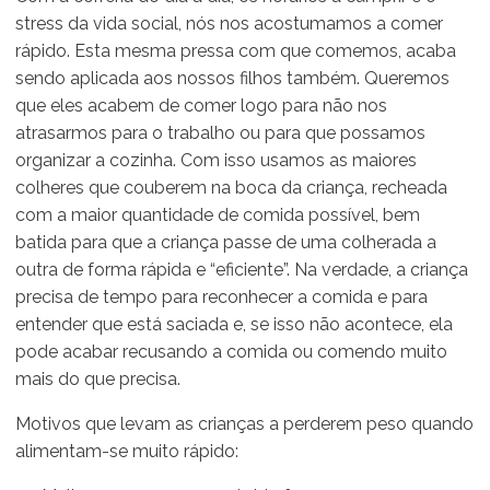
stress da vida social, nós nos acostumamos a comer
rápido. Esta mesma pressa com que comemos, acaba
sendo aplicada aos nossos filhos também. Queremos
que eles acabem de comer logo para não nos
atrasarmos para o trabalho ou para que possamos
organizar a cozinha. Com isso usamos as maiores
colheres que couberem na boca da criança, recheada
com a maior quantidade de comida possível, bem
batida para que a criança passe de uma colherada a
outra de forma rápida e “eficiente”. Na verdade, a criança
precisa de tempo para reconhecer a comida e para
entender que está saciada e, se isso não acontece, ela
pode acabar recusando a comida ou comendo muito
mais do que precisa.
Motivos que levam as crianças a perderem peso quando
alimentam-se muito rápido: