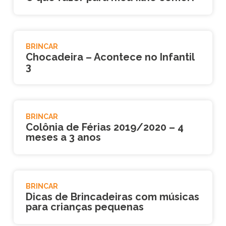
BRINCAR
Chocadeira – Acontece no Infantil
3
BRINCAR
Colônia de Férias 2019/2020 – 4
meses a 3 anos
BRINCAR
Dicas de Brincadeiras com músicas
para crianças pequenas