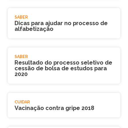
SABER
Dicas para ajudar no processo de
alfabetização
SABER
Resultado do processo seletivo de
cessão de bolsa de estudos para
2020
CUIDAR
Vacinação contra gripe 2018