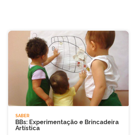
SABER
BBs: Experimentação e Brincadeira
Artística