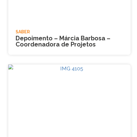
SABER
Depoimento – Márcia Barbosa –
Coordenadora de Projetos