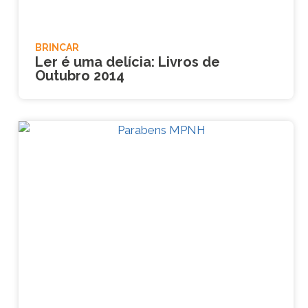
BRINCAR
Ler é uma delícia: Livros de
Outubro 2014