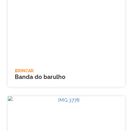
BRINCAR
Banda do barulho