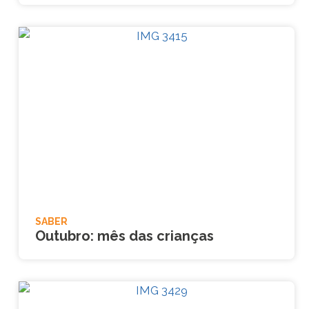
SABER
Outubro: mês das crianças