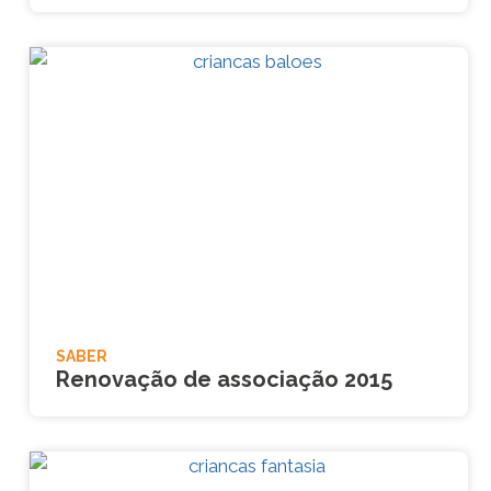
SABER
Renovação de associação 2015