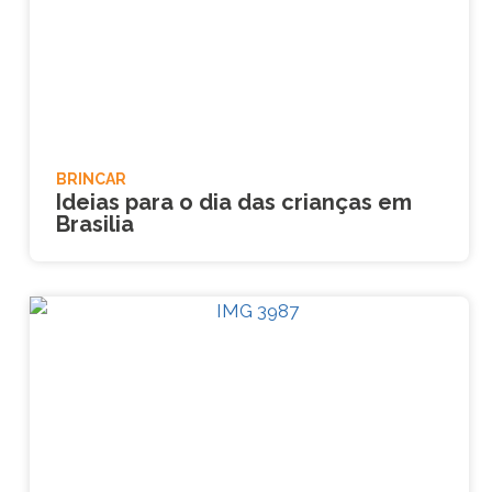
BRINCAR
Ideias para o dia das crianças em
Brasilia