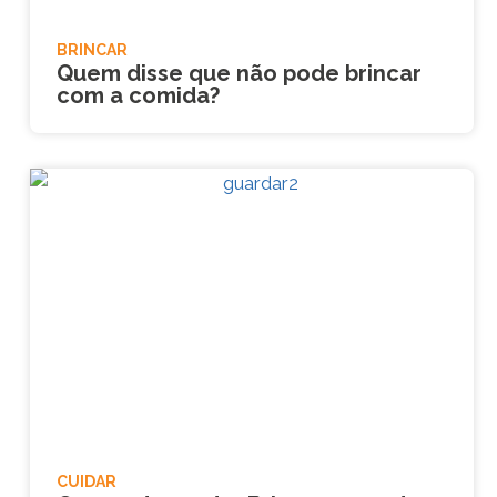
BRINCAR
Quem disse que não pode brincar
com a comida?
CUIDAR