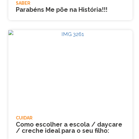
SABER
Parabéns Me põe na História!!!
CUIDAR
Como escolher a escola / daycare
/ creche ideal para o seu filho: