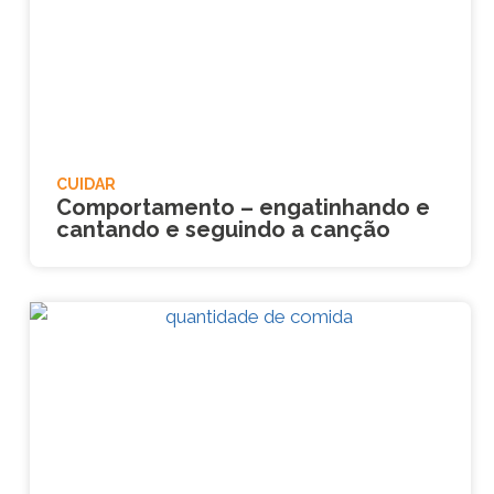
CUIDAR
Comportamento – engatinhando e
cantando e seguindo a canção