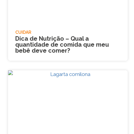
CUIDAR
Dica de Nutrição – Qual a
quantidade de comida que meu
bebê deve comer?