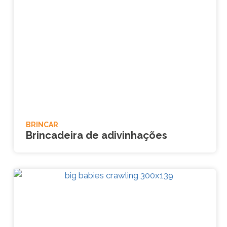
BRINCAR
Brincadeira de adivinhações