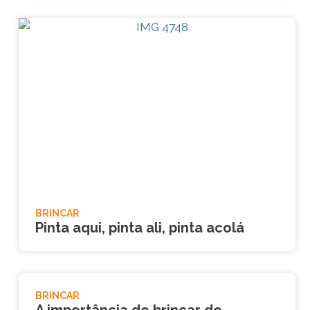
BRINCAR
Pinta aqui, pinta ali, pinta acolá
BRINCAR