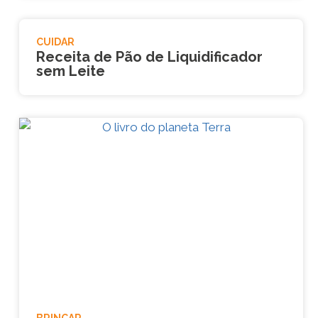
CUIDAR
Receita de Pão de Liquidificador
sem Leite