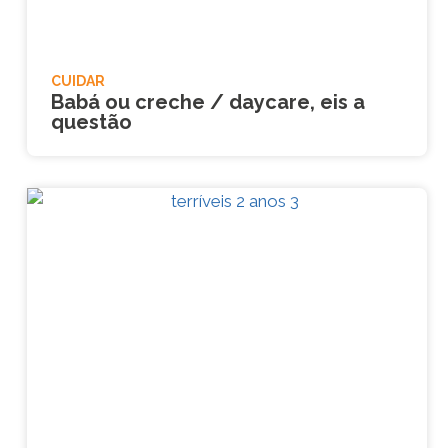
CUIDAR
Babá ou creche / daycare, eis a
questão