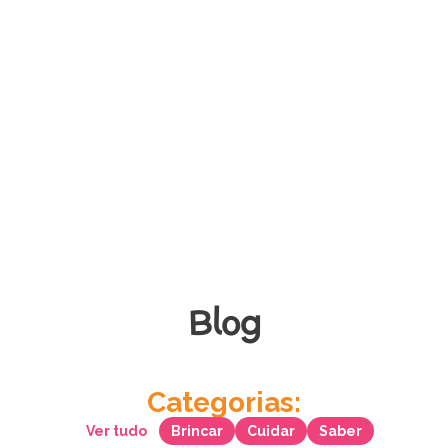
Blog
Categorias:
Ver tudo
Brincar
Cuidar
Saber