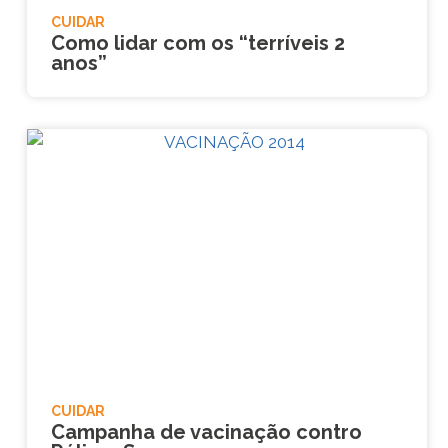
CUIDAR
Como lidar com os “terríveis 2
anos”
CUIDAR
Campanha de vacinação contro